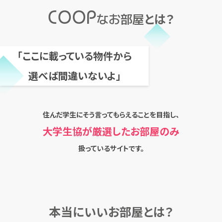
COOP
なお部屋
とは？
「ここに載っている物件から
選べば間違いないよ」
住んだ学生にそう言ってもらえることを目指し、
大学生協が厳選したお部屋のみ
扱っているサイトです。
本当にいいお部屋とは？