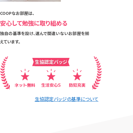
COOPなお部屋は、
安心して勉強に取り組める
独自の基準を設け、選んで間違いないお部屋を揃
えています。
生協認定バッジ
ネット無料
生活安心S
防犯充実
生協認定バッジの基準について