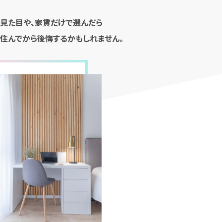
見た目や、家賃だけで選んだら
住んでから後悔するかもしれません。