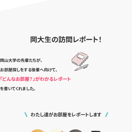
岡大生の訪問レポート！
岡山大学の先輩たちが、
お部屋探しをする後輩へ向けて、
「どんなお部屋？」がわかるレポート
を書いてくれました。
わたし達がお部屋をレポートします